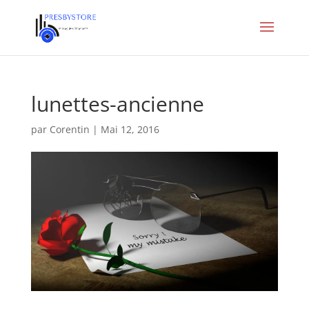
lunettes-ancienne
par
Corentin
|
Mai 12, 2016