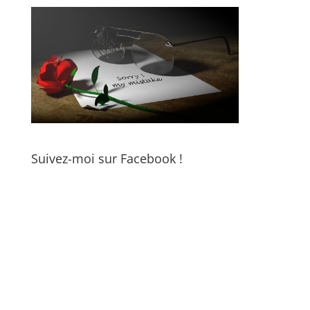
Suivez-moi sur Facebook !