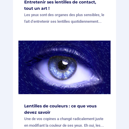
Entretenir ses lentilles de contact,
tout un art !
Les yeux sont des organes des plus sensibles, le
fait d’entretenir ses lentilles quotidiennement...
Lentilles de couleurs : ce que vous
devez savoir
Une de vos copines a changé radicalement juste
en modifiant la couleur de ses yeux. Eh oui, les...