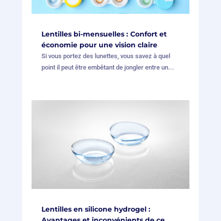
Lentilles bi-mensuelles : Confort et
économie pour une vision claire
Si vous portez des lunettes, vous savez à quel
point il peut être embêtant de jongler entre un...
Lentilles en silicone hydrogel :
Avantages et inconvénients de ce