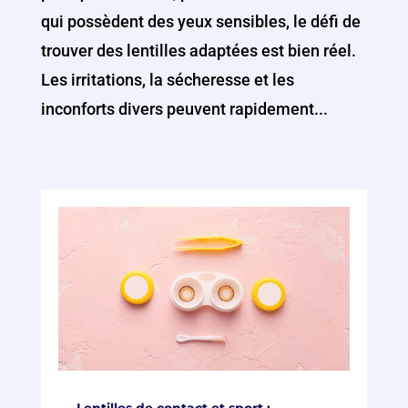
qui possèdent des yeux sensibles, le défi de
trouver des lentilles adaptées est bien réel.
Les irritations, la sécheresse et les
inconforts divers peuvent rapidement...