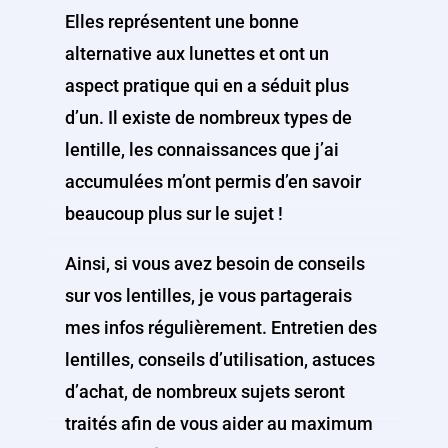
Elles représentent une bonne
alternative aux lunettes et ont un
aspect pratique qui en a séduit plus
d’un. Il existe de nombreux types de
lentille, les connaissances que j’ai
accumulées m’ont permis d’en savoir
beaucoup plus sur le sujet !
Ainsi, si vous avez besoin de conseils
sur vos lentilles, je vous partagerais
mes infos régulièrement. Entretien des
lentilles, conseils d’utilisation, astuces
d’achat, de nombreux sujets seront
traités afin de vous aider au maximum