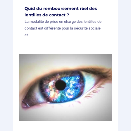
Quid du remboursement réel des
lentilles de contact ?
La modalité de prise en charge des lentilles de
contact est différente pour la sécurité sociale
et...