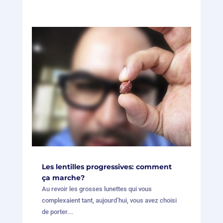
Les lentilles progressives: comment
ça marche?
Au revoir les grosses lunettes qui vous
complexaient tant, aujourd’hui, vous avez choisi
de porter...