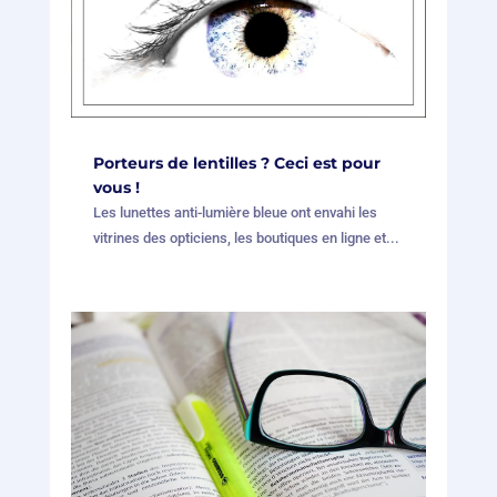
Porteurs de lentilles ? Ceci est pour
vous !
Les lunettes anti-lumière bleue ont envahi les
vitrines des opticiens, les boutiques en ligne et...