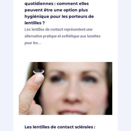
quotidiennes : comment elles
peuvent être une option plus
hygiénique pour les porteurs de
lentilles ?
Les lentilles de contact représentent une
alternative pratique et esthétique aux lunettes
pour les...
Les lentilles de contact sclérales :