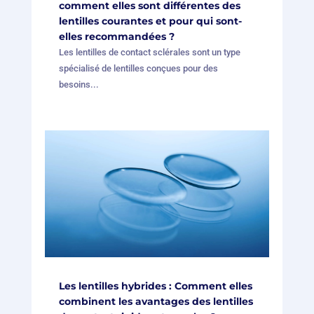
comment elles sont différentes des
lentilles courantes et pour qui sont-
elles recommandées ?
Les lentilles de contact sclérales sont un type
spécialisé de lentilles conçues pour des
besoins...
Les lentilles hybrides : Comment elles
combinent les avantages des lentilles