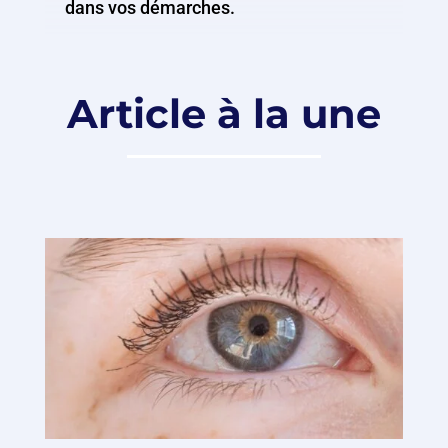
dans vos démarches.
Article à la une