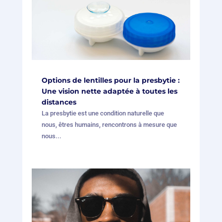
Options de lentilles pour la presbytie :
Une vision nette adaptée à toutes les
distances
La presbytie est une condition naturelle que
nous, êtres humains, rencontrons à mesure que
nous...