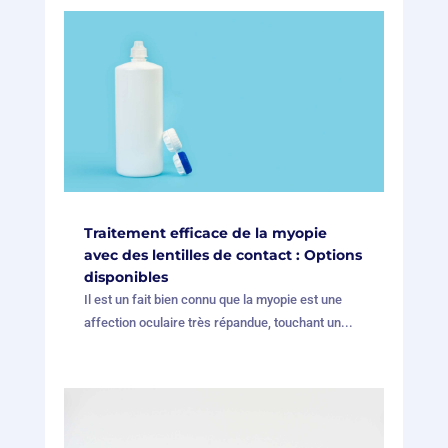
Traitement efficace de la myopie
avec des lentilles de contact : Options
disponibles
Il est un fait bien connu que la myopie est une
affection oculaire très répandue, touchant un...