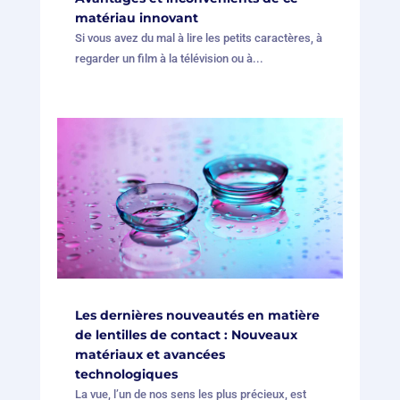
matériau innovant
Si vous avez du mal à lire les petits caractères, à
regarder un film à la télévision ou à...
Les dernières nouveautés en matière
de lentilles de contact : Nouveaux
matériaux et avancées
technologiques
La vue, l’un de nos sens les plus précieux, est