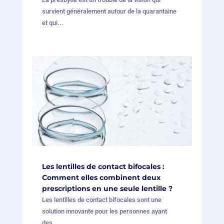
survient généralement autour de la quarantaine
et qui...
Les lentilles de contact bifocales :
Comment elles combinent deux
prescriptions en une seule lentille ?
Les lentilles de contact bifocales sont une
solution innovante pour les personnes ayant
des...