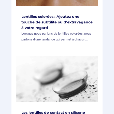
Lentilles colorées : Ajoutez une
touche de subtilité ou d’extravagance
à votre regard
Lorsque nous parlons de lentilles colorées, nous
parlons d'une tendance qui permet à chacun...
Les lentilles de contact en silicone