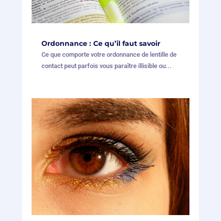
Ordonnance : Ce qu’il faut savoir
Ce que comporte votre ordonnance de lentille de
contact peut parfois vous paraître illisible ou...