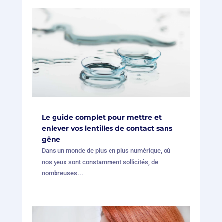
Le guide complet pour mettre et
enlever vos lentilles de contact sans
gêne
Dans un monde de plus en plus numérique, où
nos yeux sont constamment sollicités, de
nombreuses...