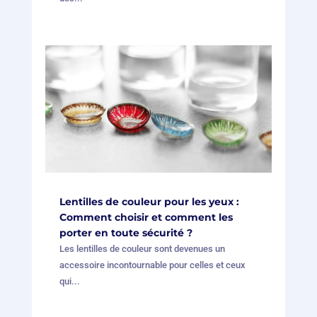
Lentilles de couleur pour les yeux :
Comment choisir et comment les
porter en toute sécurité ?
Les lentilles de couleur sont devenues un
accessoire incontournable pour celles et ceux
qui...