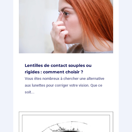
Lentilles de contact souples ou
rigides : comment choisir ?
Vous êtes nombreux à chercher une alternative
aux lunettes pour corriger votre vision. Que ce
soit...