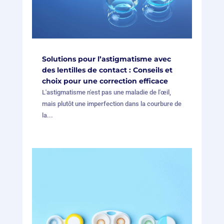
Solutions pour l’astigmatisme avec
des lentilles de contact : Conseils et
choix pour une correction efficace
L'astigmatisme n'est pas une maladie de l'œil,
mais plutôt une imperfection dans la courbure de
la...