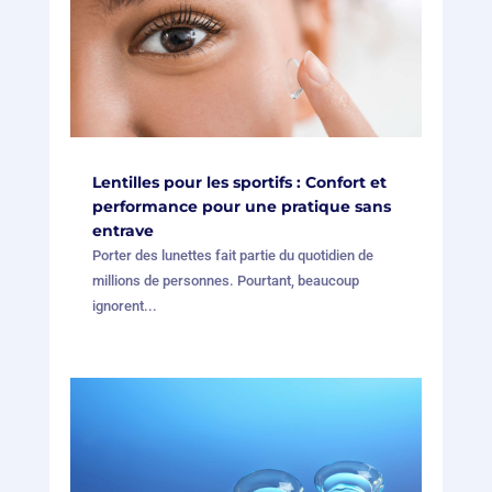
Lentilles pour les sportifs : Confort et
performance pour une pratique sans
entrave
Porter des lunettes fait partie du quotidien de
millions de personnes. Pourtant, beaucoup
ignorent...