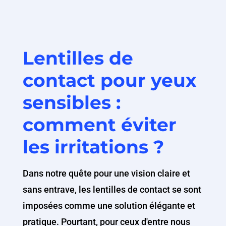
Lentilles de
contact pour yeux
sensibles :
comment éviter
les irritations ?
Dans notre quête pour une vision claire et
sans entrave, les lentilles de contact se sont
imposées comme une solution élégante et
pratique. Pourtant, pour ceux d'entre nous