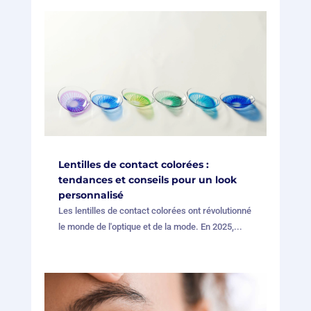
Lentilles de contact colorées :
tendances et conseils pour un look
personnalisé
Les lentilles de contact colorées ont révolutionné
le monde de l'optique et de la mode. En 2025,...