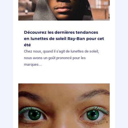
Découvrez les dernières tendances
en lunettes de soleil Ray-Ban pour cet
été
Chez nous, quand il s'agit de lunettes de soleil,
nous avons un goût prononcé pour les
marques...