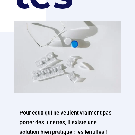
Pour ceux qui ne veulent vraiment pas
porter des lunettes, il existe une
solution bien pratique : les lentilles !