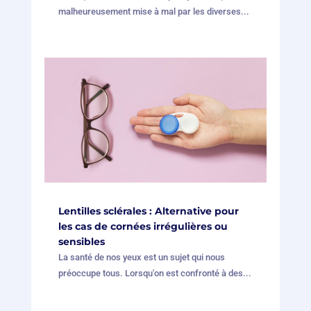
malheureusement mise à mal par les diverses...
Lentilles sclérales : Alternative pour
les cas de cornées irrégulières ou
sensibles
La santé de nos yeux est un sujet qui nous
préoccupe tous. Lorsqu'on est confronté à des...