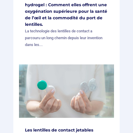
hydrogel : Comment elles offrent une
oxygénation supérieure pour la santé
de l’œil et la commodité du port de
lentilles.
La technologie des lentilles de contact a
parcouru un long chemin depuis leur invention
dans les...
Les lentilles de contact jetables