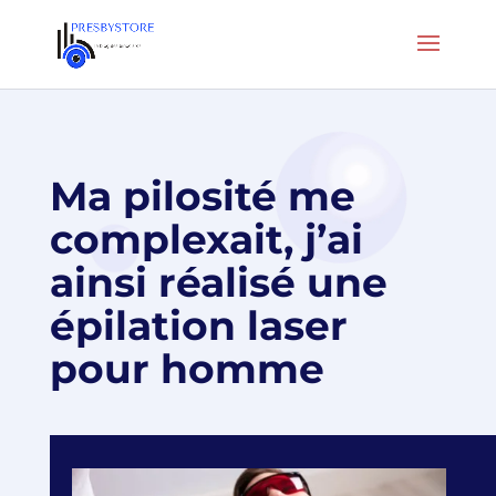
Ma pilosité me
complexait, j’ai
ainsi réalisé une
épilation laser
pour homme