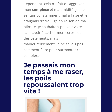
Cependant, cela n’a fait qu’aggraver
mon
complexe
et ma timidité. Je me
sentais constamment mal à l’aise et je
craignais d’être jugé en raison de ma
pilosité. Je souhaitais pouvoir vivre
sans avoir à cacher mon corps sous
des vêtements, mais
malheureusement, je ne savais pas
comment faire pour surmonter ce
complexe.
Je passais mon
temps à me raser,
les poils
repoussaient trop
vite !