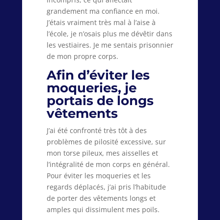
grandement ma confiance en moi.
J’étais vraiment très mal à l’aise à
l’école, je n’osais plus me dévêtir dans
les vestiaires. Je me sentais prisonnier
de mon propre corps.
Afin d’éviter les
moqueries, je
portais de longs
vêtements
J’ai été confronté très tôt à des
problèmes de pilosité excessive, sur
mon torse pileux, mes aisselles et
l’intégralité de mon corps en général.
Pour éviter les moqueries et les
regards déplacés, j’ai pris l’habitude
de porter des vêtements longs et
amples qui dissimulent mes poils.