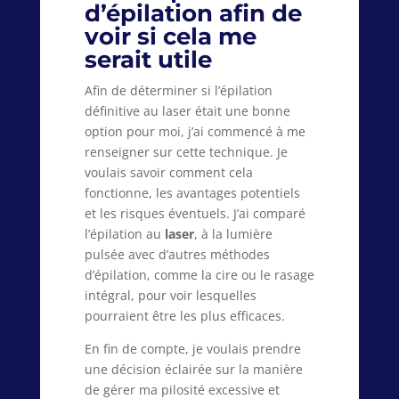
d’épilation afin de
voir si cela me
serait utile
Afin de déterminer si l’épilation
définitive au laser était une bonne
option pour moi, j’ai commencé à me
renseigner sur cette technique. Je
voulais savoir comment cela
fonctionne, les avantages potentiels
et les risques éventuels. J’ai comparé
l’épilation au
laser
, à la lumière
pulsée avec d’autres méthodes
d’épilation, comme la cire ou le rasage
intégral, pour voir lesquelles
pourraient être les plus efficaces.
En fin de compte, je voulais prendre
une décision éclairée sur la manière
de gérer ma pilosité excessive et