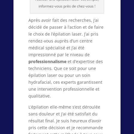
informez-vous près de chez-vous !
Après avoir fait des recherches, j’ai
décidé de passer à l’action et de faire
le choix de l’épilation laser. J’ai pris
rendez-vous auprès d’un centre
médical spécialisé et j’ai été
impressionné par le niveau de
professionnalisme
et d’expertise des
techniciens. Que ce soit pour une
épilation laser ou pour un soin
hydrafacial, ces experts garantissent
une intervention professionnelle et
qualitative.
L’épilation elle-même s’est déroulée
sans douleur et j’ai été satisfait du
résultat final. Je suis heureux d’avoir
pris cette décision et je recommande