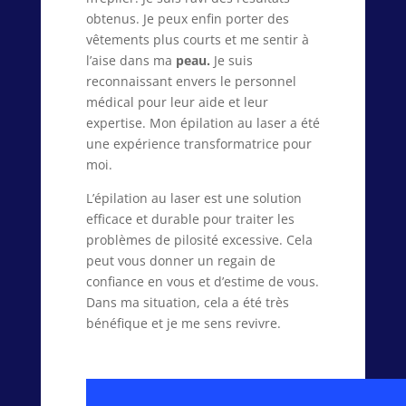
obtenus. Je peux enfin porter des
vêtements plus courts et me sentir à
l’aise dans ma
peau.
Je suis
reconnaissant envers le personnel
médical pour leur aide et leur
expertise. Mon épilation au laser a été
une expérience transformatrice pour
moi.
L’épilation au laser est une solution
efficace et durable pour traiter les
problèmes de pilosité excessive. Cela
peut vous donner un regain de
confiance en vous et d’estime de vous.
Dans ma situation, cela a été très
bénéfique et je me sens revivre.