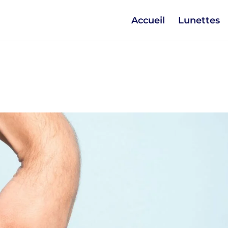
Accueil
Lunettes