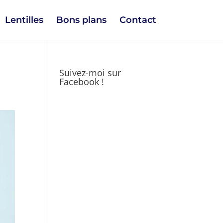
Lentilles
Bons plans
Contact
Suivez-moi sur
Facebook !