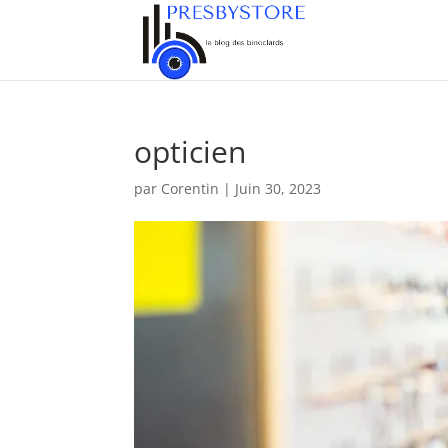
opticien
par
Corentin
|
Juin 30, 2023