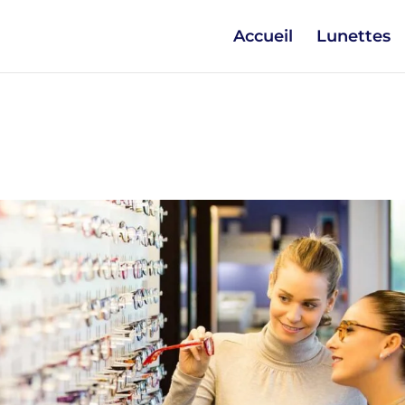
Accueil
Lunettes