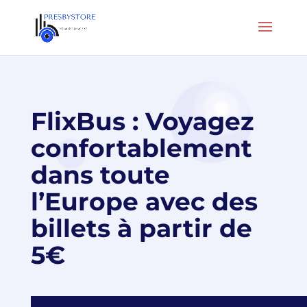
FlixBus : Voyagez
confortablement
dans toute
l’Europe avec des
billets à partir de
5€