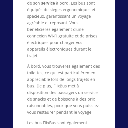
de son
service
à bord. Les bus sont
équipés de sièges ergonomiques et
spacieux, garantissant un voyage
agréable et reposant. Vous
bénéficierez également d’une
connexion Wi-Fi gratuite et de prises
électriques pour charger vos
appareils électroniques durant le
trajet.
À bord, vous trouverez également des
toilettes, ce qui est particulièrement
appréciable lors de longs trajets en
bus. De plus, FlixBus met à
disposition des passagers un service
de snacks et de boissons à des prix
raisonnables, pour que vous puissiez
vous restaurer pendant le voyage.
Les bus FlixBus sont également