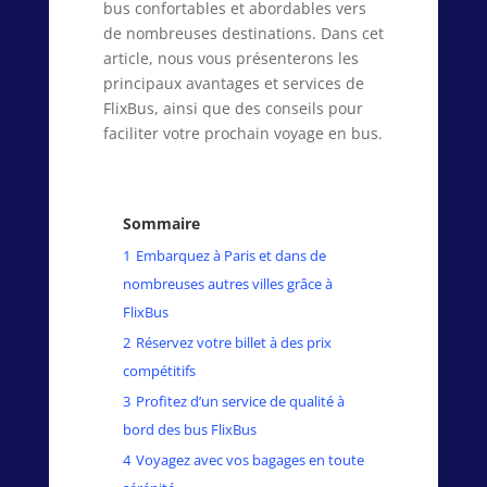
bus confortables et abordables vers
de nombreuses destinations. Dans cet
article, nous vous présenterons les
principaux avantages et services de
FlixBus, ainsi que des conseils pour
faciliter votre prochain voyage en bus.
Sommaire
1
Embarquez à Paris et dans de
nombreuses autres villes grâce à
FlixBus
2
Réservez votre billet à des prix
compétitifs
3
Profitez d’un service de qualité à
bord des bus FlixBus
4
Voyagez avec vos bagages en toute