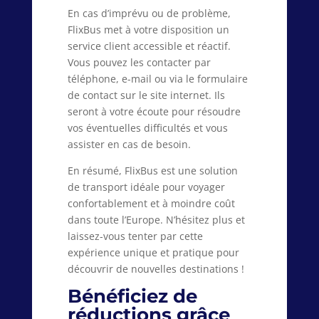
En cas d’imprévu ou de problème,
FlixBus met à votre disposition un
service client accessible et réactif.
Vous pouvez les contacter par
téléphone, e-mail ou via le formulaire
de contact sur le site internet. Ils
seront à votre écoute pour résoudre
vos éventuelles difficultés et vous
assister en cas de besoin.
En résumé, FlixBus est une solution
de transport idéale pour voyager
confortablement et à moindre coût
dans toute l’Europe. N’hésitez plus et
laissez-vous tenter par cette
expérience unique et pratique pour
découvrir de nouvelles destinations !
Bénéficiez de
réductions grâce