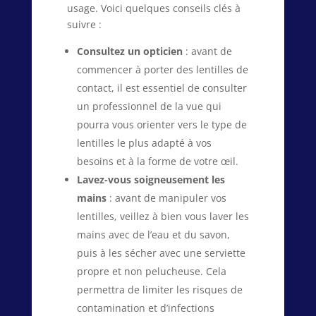
usage. Voici quelques conseils clés à
suivre :
Consultez un opticien
: avant de
commencer à porter des lentilles de
contact, il est essentiel de consulter
un professionnel de la vue qui
pourra vous orienter vers le type de
lentilles le plus adapté à vos
besoins et à la forme de votre œil.
Lavez-vous soigneusement les
mains
: avant de manipuler vos
lentilles, veillez à bien vous laver les
mains avec de l’eau et du savon,
puis à les sécher avec une serviette
propre et non pelucheuse. Cela
permettra de limiter les risques de
contamination et d’infections