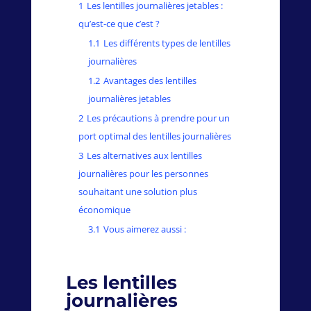
1
Les lentilles journalières jetables :
qu’est-ce que c’est ?
1.1
Les différents types de lentilles
journalières
1.2
Avantages des lentilles
journalières jetables
2
Les précautions à prendre pour un
port optimal des lentilles journalières
3
Les alternatives aux lentilles
journalières pour les personnes
souhaitant une solution plus
économique
3.1
Vous aimerez aussi :
Les lentilles
journalières