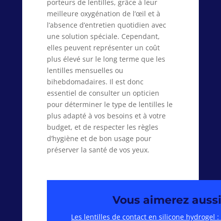
porteurs de lentilles, grâce à leur
meilleure oxygénation de l’œil et à
l’absence d’entretien quotidien avec
une solution spéciale. Cependant,
elles peuvent représenter un coût
plus élevé sur le long terme que les
lentilles mensuelles ou
bihebdomadaires. Il est donc
essentiel de consulter un opticien
pour déterminer le type de lentilles le
plus adapté à vos besoins et à votre
budget, et de respecter les règles
d’hygiène et de bon usage pour
préserver la santé de vos yeux.
Vous aimerez aussi
Les lentilles de contact en silicone hydrogel