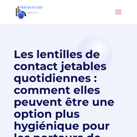
Les lentilles de
contact jetables
quotidiennes :
comment elles
peuvent être une
option plus
hygiénique pour