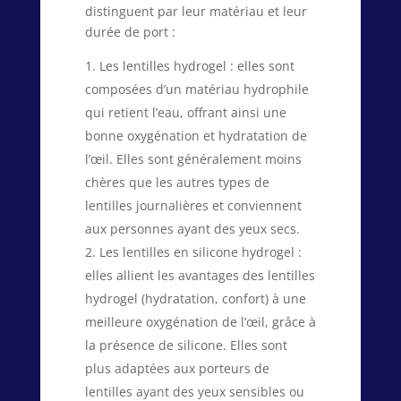
distinguent par leur matériau et leur
durée de port :
Les lentilles hydrogel : elles sont
composées d’un matériau hydrophile
qui retient l’eau, offrant ainsi une
bonne oxygénation et hydratation de
l’œil. Elles sont généralement moins
chères que les autres types de
lentilles journalières et conviennent
aux personnes ayant des yeux secs.
Les lentilles en silicone hydrogel :
elles allient les avantages des lentilles
hydrogel (hydratation, confort) à une
meilleure oxygénation de l’œil, grâce à
la présence de silicone. Elles sont
plus adaptées aux porteurs de
lentilles ayant des yeux sensibles ou