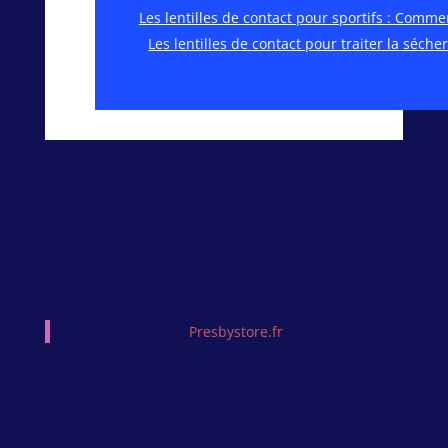
Les lentilles de contact pour sportifs : Comm
Les lentilles de contact pour traiter la séche
Presbystore.fr