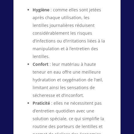
Hygiène
: comme elles sont jetées
après chaque utilisation, les
lentilles journalières réduisent
considérablement les risques
d’infections ou d’irritations liées à la
manipulation et à l’entretien des
lentilles.
Confort
: leur matériau à haute
teneur en eau offre une meilleure
hydratation et oxygénation de l’œil,
limitant ainsi les sensations de
sécheresse et d’inconfort.
Praticité
: elles ne nécessitent pas
d’entretien quotidien avec une
solution spéciale, ce qui simplifie la
routine des porteurs de lentilles et