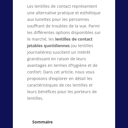
Les lentilles de contact représentent
une alternative pratique et esthétique
aux lunettes pour les personnes
souffrant de troubles de la vue. Parmi
les différentes options disponibles sur
le marché, les
lentilles de contact
jetables quotidiennes
(ou lentilles
journalières) suscitent un intérêt
grandissant en raison de leurs
avantages en termes d’hygiène et de
confort. Dans cet article, nous vous
proposons d’explorer en détail les
caractéristiques de ces lentilles et
leurs bénéfices pour les porteurs de
lentilles.
Sommaire