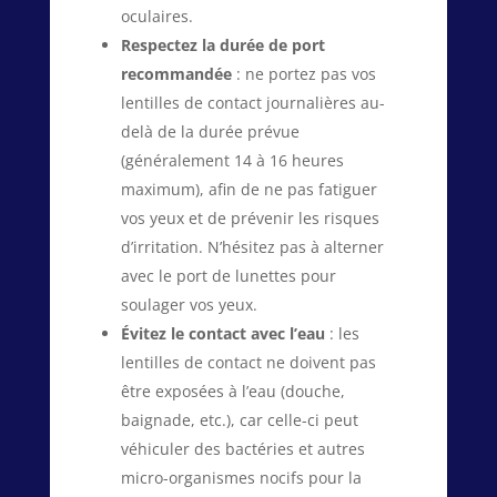
oculaires.
Respectez la durée de port
recommandée
: ne portez pas vos
lentilles de contact journalières au-
delà de la durée prévue
(généralement 14 à 16 heures
maximum), afin de ne pas fatiguer
vos yeux et de prévenir les risques
d’irritation. N’hésitez pas à alterner
avec le port de lunettes pour
soulager vos yeux.
Évitez le contact avec l’eau
: les
lentilles de contact ne doivent pas
être exposées à l’eau (douche,
baignade, etc.), car celle-ci peut
véhiculer des bactéries et autres
micro-organismes nocifs pour la