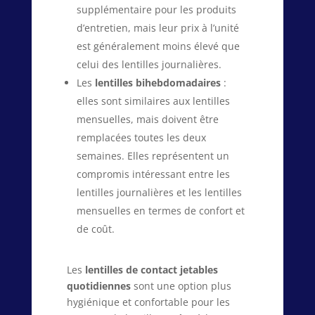
supplémentaire pour les produits
d’entretien, mais leur prix à l’unité
est généralement moins élevé que
celui des lentilles journalières.
Les
lentilles bihebdomadaires
:
elles sont similaires aux lentilles
mensuelles, mais doivent être
remplacées toutes les deux
semaines. Elles représentent un
compromis intéressant entre les
lentilles journalières et les lentilles
mensuelles en termes de confort et
de coût.
Les
lentilles de contact jetables
quotidiennes
sont une option plus
hygiénique et confortable pour les