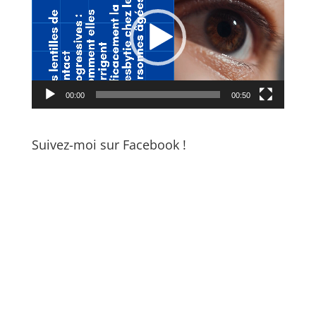
00:00
00:50
Suivez-moi sur Facebook !