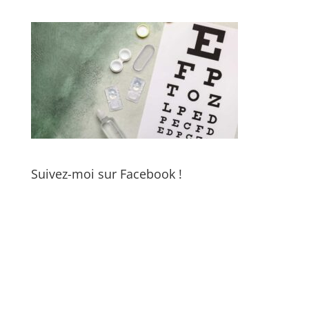
Suivez-moi sur Facebook !