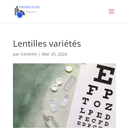
Lentilles variétés
par
Corentin
|
Mar 25, 2024