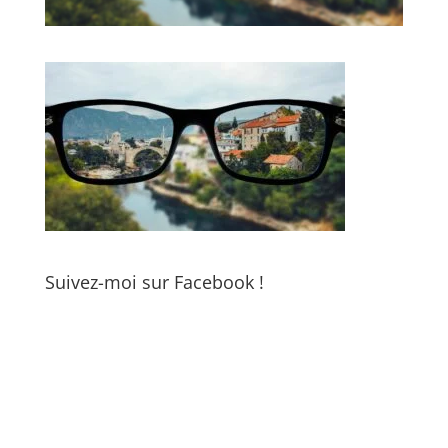
Suivez-moi sur Facebook !