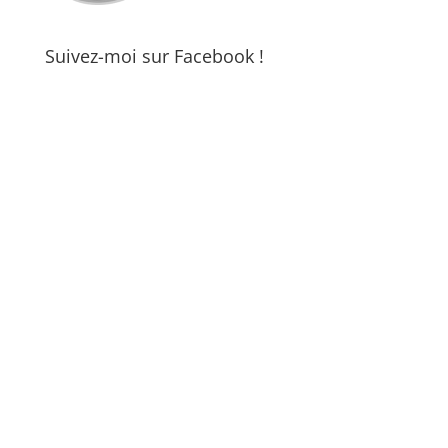
Suivez-moi sur Facebook !