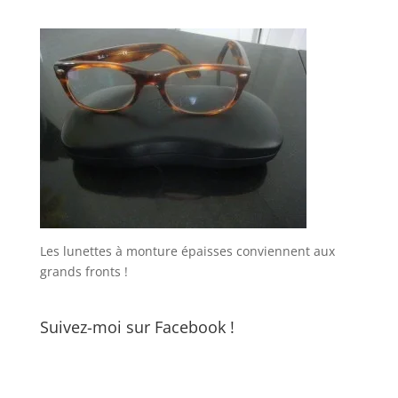
Les lunettes à monture épaisses conviennent aux
grands fronts !
Suivez-moi sur Facebook !