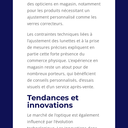
des opticiens en magasin, notamment
pour les produits nécessitant un
ajustement personnalisé comme les
verres correcteurs.
Les contraintes techniques liées à
l’ajustement des lunettes et à la prise
de mesures précises expliquent en
partie cette forte présence du
commerce physique. L’expérience en
magasin reste un atout pour de
nombreux porteurs, qui bénéficient
de conseils personnalisés, d’essais
visuels et d’un service après-vente.
Tendances et
innovations
Le marché de l’optique est également
influencé par l’évolution