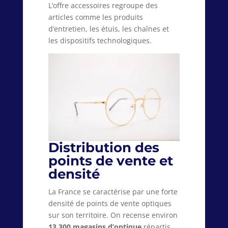
L’offre accessoires regroupe des
articles comme les produits
d’entretien, les étuis, les chaînes et
les dispositifs technologiques.
Distribution des
points de vente et
densité
La France se caractérise par une forte
densité de points de vente optiques
sur son territoire. On recense environ
13 300 magasins d’optique
répartis