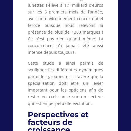
lunettes s’élève à 1.1 milliard d’euros
sur les 6 premiers mois de l’année,
avec un environnement concurrentiel
féroce puisque nous relevons la
présence de plus de 1300 marques !
Ce n’est pas rien quand même. La
concurrence n’a jamais été aussi
intense depuis toujours.
Cette étude a ainsi permis de
souligner les différentes dynamiques
parmi les groupes et il s’avère que la
spécialisation doit être un levier
important pour les opticiens afin de
rester en croissance sur un secteur
qui est en perpétuelle évolution.
Perspectives et
facteurs de
croissance