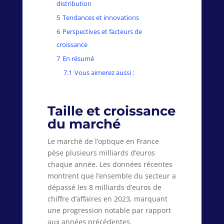
distribution
5
Tendances et innovations
6
Perspectives et facteurs de
croissance
7
En résumé
7.1
Vous aimerez aussi :
Taille et croissance
du marché
Le marché de l’optique en France
pèse plusieurs milliards d’euros
chaque année. Les données récentes
montrent que l’ensemble du secteur a
dépassé les 8 milliards d’euros de
chiffre d’affaires en 2023, marquant
une progression notable par rapport
aux années précédentes.