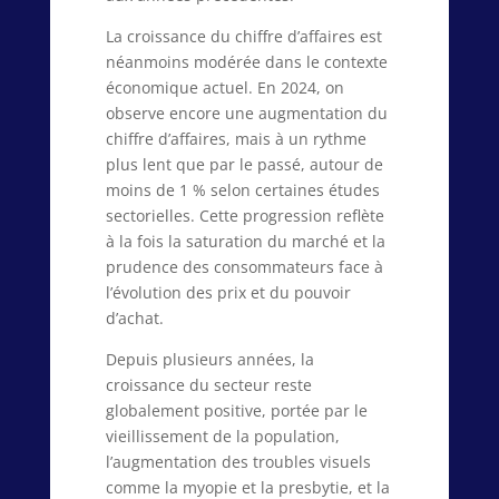
La croissance du chiffre d’affaires est
néanmoins modérée dans le contexte
économique actuel. En 2024, on
observe encore une augmentation du
chiffre d’affaires, mais à un rythme
plus lent que par le passé, autour de
moins de 1 % selon certaines études
sectorielles. Cette progression reflète
à la fois la saturation du marché et la
prudence des consommateurs face à
l’évolution des prix et du pouvoir
d’achat.
Depuis plusieurs années, la
croissance du secteur reste
globalement positive, portée par le
vieillissement de la population,
l’augmentation des troubles visuels
comme la myopie et la presbytie, et la