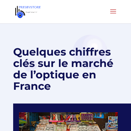
Quelques chiffres
clés sur le marché
de l’optique en
France