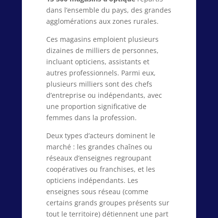
dans l’ensemble du pays, des grandes
agglomérations aux zones rurales.
Ces magasins emploient plusieurs
dizaines de milliers de personnes,
incluant opticiens, assistants et
autres professionnels. Parmi eux,
plusieurs milliers sont des chefs
d’entreprise ou indépendants, avec
une proportion significative de
femmes dans la profession.
Deux types d’acteurs dominent le
marché : les grandes chaînes ou
réseaux d’enseignes regroupant
coopératives ou franchises, et les
opticiens indépendants. Les
enseignes sous réseau (comme
certains grands groupes présents sur
tout le territoire) détiennent une part