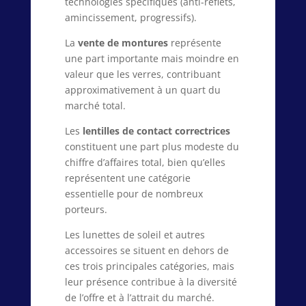
technologies spécifiques (anti-reflets,
amincissement, progressifs).
La
vente de montures
représente
une part importante mais moindre en
valeur que les verres, contribuant
approximativement à un quart du
marché total.
Les
lentilles de contact correctrices
constituent une part plus modeste du
chiffre d’affaires total, bien qu’elles
représentent une catégorie
essentielle pour de nombreux
porteurs.
Les lunettes de soleil et autres
accessoires se situent en dehors de
ces trois principales catégories, mais
leur présence contribue à la diversité
de l’offre et à l’attrait du marché.