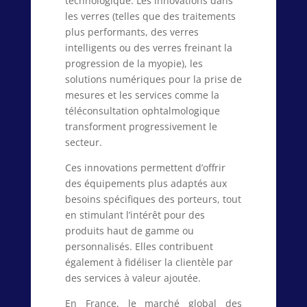
technologique. Les innovations dans
les verres (telles que des traitements
plus performants, des verres
intelligents ou des verres freinant la
progression de la myopie), les
solutions numériques pour la prise de
mesures et les services comme la
téléconsultation ophtalmologique
transforment progressivement le
secteur.
Ces innovations permettent d’offrir
des équipements plus adaptés aux
besoins spécifiques des porteurs, tout
en stimulant l’intérêt pour des
produits haut de gamme ou
personnalisés. Elles contribuent
également à fidéliser la clientèle par
des services à valeur ajoutée.
En France, le marché global des