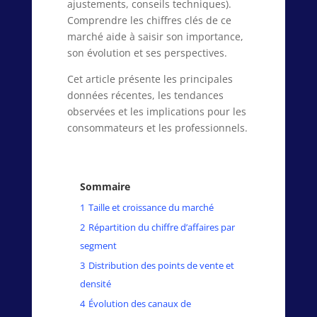
ajustements, conseils techniques).
Comprendre les chiffres clés de ce
marché aide à saisir son importance,
son évolution et ses perspectives.
Cet article présente les principales
données récentes, les tendances
observées et les implications pour les
consommateurs et les professionnels.
Sommaire
1
Taille et croissance du marché
2
Répartition du chiffre d’affaires par
segment
3
Distribution des points de vente et
densité
4
Évolution des canaux de