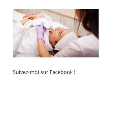
Suivez-moi sur Facebook !