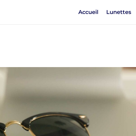
Accueil
Lunettes