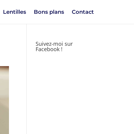
Lentilles
Bons plans
Contact
Suivez-moi sur
Facebook !