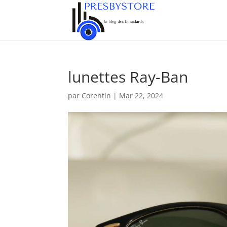
lunettes Ray-Ban
par
Corentin
|
Mar 22, 2024