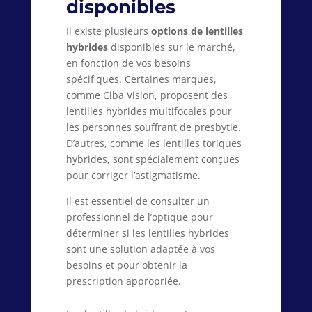
disponibles
Il existe plusieurs
options de lentilles
hybrides
disponibles sur le marché,
en fonction de vos besoins
spécifiques. Certaines marques,
comme Ciba Vision, proposent des
lentilles hybrides multifocales pour
les personnes souffrant de presbytie.
D’autres, comme les lentilles toriques
hybrides, sont spécialement conçues
pour corriger l’astigmatisme.
Il est essentiel de consulter un
professionnel de l’optique pour
déterminer si les lentilles hybrides
sont une solution adaptée à vos
besoins et pour obtenir la
prescription appropriée.