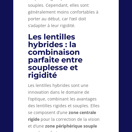
souples. Cependant, elles sont
généralement moins confortables à
porter au début, car l’œil doit
s’adapter à leur rigidité.
Les lentilles
hybrides : la
combinaison
parfaite entre
souplesse et
rigidité
Les lentilles hybrides sont une
innovation dans le domaine de
l’optique, combinant les avantages
des lentilles rigides et souples. Elles
se composent d’une
zone centrale
rigide
pour la correction de la vision
et d’une
zone périphérique souple