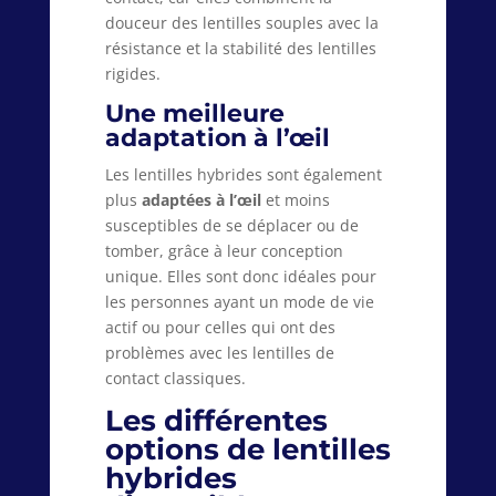
douceur des lentilles souples avec la
résistance et la stabilité des lentilles
rigides.
Une meilleure
adaptation à l’œil
Les lentilles hybrides sont également
plus
adaptées à l’œil
et moins
susceptibles de se déplacer ou de
tomber, grâce à leur conception
unique. Elles sont donc idéales pour
les personnes ayant un mode de vie
actif ou pour celles qui ont des
problèmes avec les lentilles de
contact classiques.
Les différentes
options de lentilles
hybrides