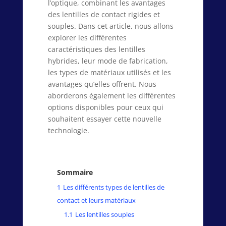
l’optique, combinant les avantages
des lentilles de contact rigides et
souples. Dans cet article, nous allons
explorer les différentes
caractéristiques des lentilles
hybrides, leur mode de fabrication,
les types de matériaux utilisés et les
avantages qu’elles offrent. Nous
aborderons également les différentes
options disponibles pour ceux qui
souhaitent essayer cette nouvelle
technologie.
Sommaire
1
Les différents types de lentilles de
contact et leurs matériaux
1.1
Les lentilles souples