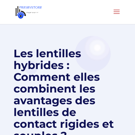
Les lentilles
hybrides :
Comment elles
combinent les
avantages des
lentilles de
contact rigides et