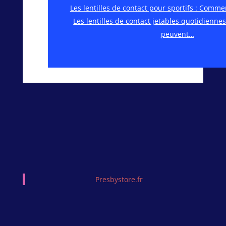
Les lentilles de contact pour sportifs : Comm
Les lentilles de contact jetables quotidienne
peuvent…
Presbystore.fr