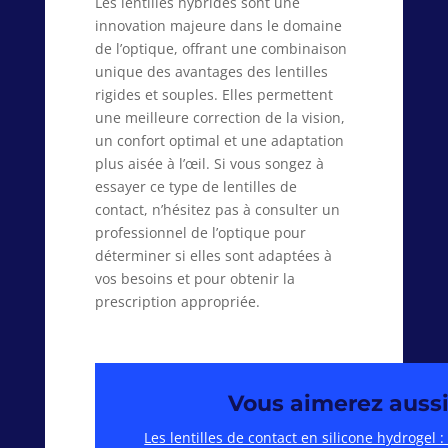
Les lentilles hybrides sont une
innovation majeure dans le domaine
de l’optique, offrant une combinaison
unique des avantages des lentilles
rigides et souples. Elles permettent
une meilleure correction de la vision,
un confort optimal et une adaptation
plus aisée à l’œil. Si vous songez à
essayer ce type de lentilles de
contact, n’hésitez pas à consulter un
professionnel de l’optique pour
déterminer si elles sont adaptées à
vos besoins et pour obtenir la
prescription appropriée.
Vous aimerez aussi
Les lentilles de contact en silicone hydrogel