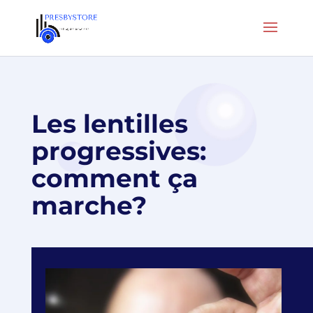
Les lentilles
progressives:
comment ça
marche?