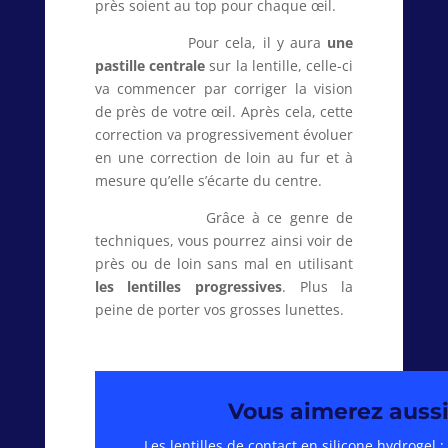
près soient au top pour chaque œil.
Pour cela, il y aura
une
pastille centrale
sur la lentille, celle-ci
va commencer par corriger la vision
de près de votre œil. Après cela, cette
correction va progressivement évoluer
en une correction de loin au fur et à
mesure qu’elle s’écarte du centre.
Grâce à ce genre de
techniques, vous pourrez ainsi voir de
près ou de loin sans mal en utilisant
les lentilles progressives
. Plus la
peine de porter vos grosses lunettes.
Vous aimerez aussi
Les lentilles de contact en silicone hydrogel