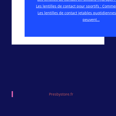
Les lentilles de contact pour sportifs : Comm
Les lentilles de contact jetables quotidienne
peuvent…
Presbystore.fr