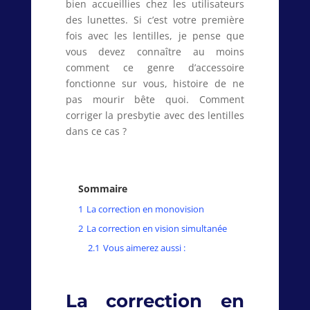
bien accueillies chez les utilisateurs
des lunettes. Si c’est votre première
fois avec les lentilles, je pense que
vous devez connaître au moins
comment ce genre d’accessoire
fonctionne sur vous, histoire de ne
pas mourir bête quoi. Comment
corriger la presbytie avec des lentilles
dans ce cas ?
Sommaire
1
La correction en monovision
2
La correction en vision simultanée
2.1
Vous aimerez aussi :
La correction en