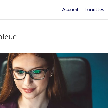
Accueil
Lunettes
bleue