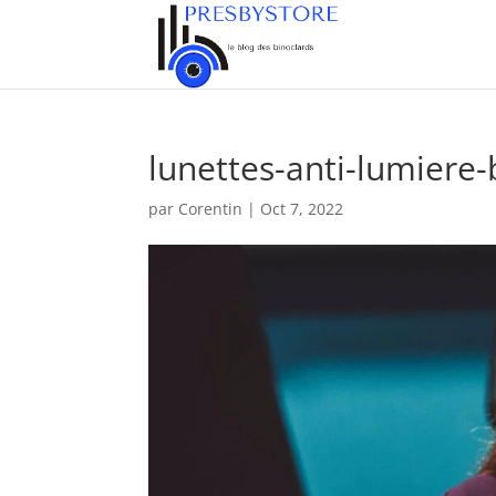
lunettes-anti-lumiere-
par
Corentin
|
Oct 7, 2022