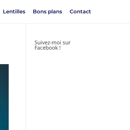
Lentilles
Bons plans
Contact
Suivez-moi sur
Facebook !